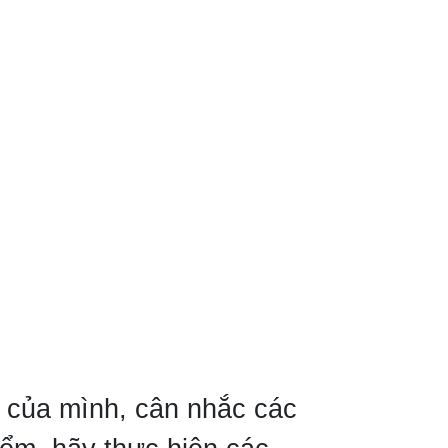
 của mình, cân nhắc các