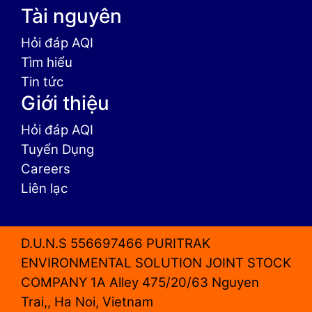
Tài nguyên
Hỏi đáp AQI
Tìm hiểu
Tin tức
Giới thiệu
Hỏi đáp AQI
Tuyển Dụng
Careers
Liên lạc
D.U.N.S 556697466 PURITRAK
ENVIRONMENTAL SOLUTION JOINT STOCK
COMPANY 1A Alley 475/20/63 Nguyen
Trai,, Ha Noi, Vietnam