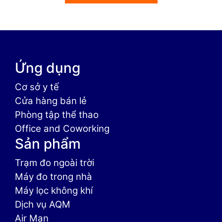
Ứng dụng
Cơ sở y tế
Cửa hàng bán lẻ
Phòng tập thể thao
Office and Coworking
Sản phẩm
Trạm đo ngoài trời
Máy đo trong nhà
Máy lọc không khí
Dịch vụ AQM
Air Man