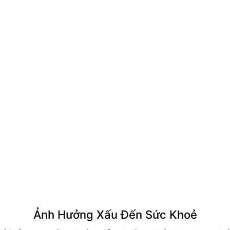
Ảnh Hưởng Xấu Đến Sức Khoẻ