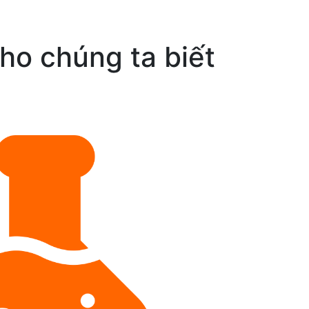
ho chúng ta biết