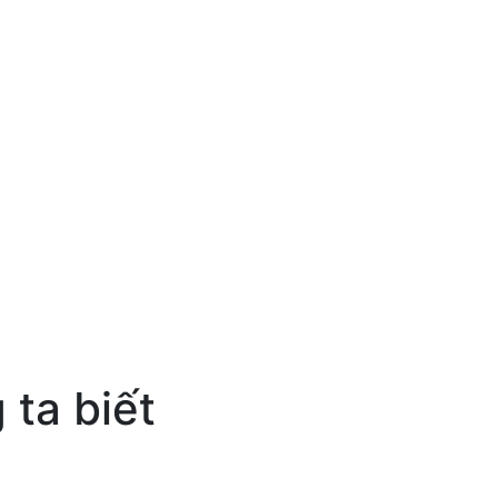
 ta biết