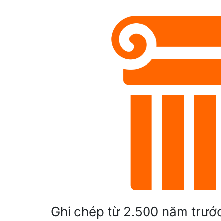
Ghi chép từ 2.500 năm trướ