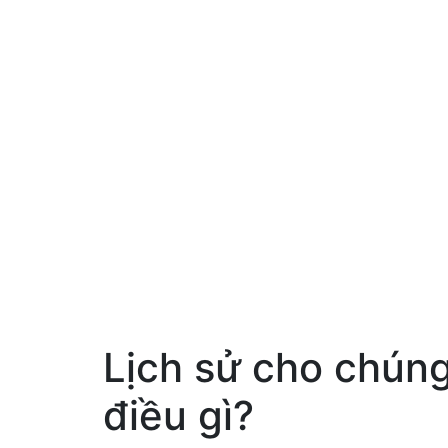
Lịch sử cho chúng
điều gì?